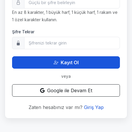
En az 8 karakter, 1 büyük harf, 1 küçük harf, 1 rakam ve
1 özel karakter kullanın.
Şifre Tekrar
Kayıt Ol
veya
Google ile Devam Et
Zaten hesabınız var mı?
Giriş Yap