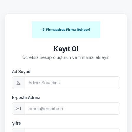
Kayıt Ol
Ücretsiz hesap oluşturun ve firmanızı ekleyin
Ad Soyad
E-posta Adresi
Şifre