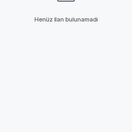
Henüz ilan bulunamadı