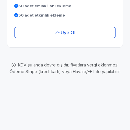
50 adet emlak ilanı ekleme
50 adet etkinlik ekleme
Üye Ol
KDV şu anda devre dışıdır, fiyatlara vergi eklenmez.
Ödeme Stripe (kredi kartı) veya Havale/EFT ile yapılabilir.