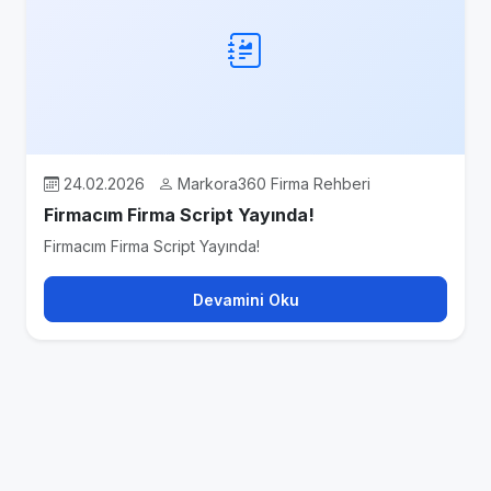
24.02.2026
Markora360 Firma Rehberi
Firmacım Firma Script Yayında!
Firmacım Firma Script Yayında!
Devamini Oku