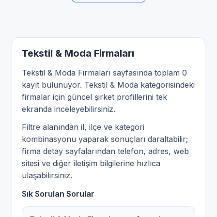
Tekstil & Moda Firmaları
Tekstil & Moda Firmaları sayfasında toplam 0
kayıt bulunuyor. Tekstil & Moda kategorisindeki
firmalar için güncel şirket profillerini tek
ekranda inceleyebilirsiniz.
Filtre alanından il, ilçe ve kategori
kombinasyonu yaparak sonuçları daraltabilir;
firma detay sayfalarından telefon, adres, web
sitesi ve diğer iletişim bilgilerine hızlıca
ulaşabilirsiniz.
Sık Sorulan Sorular