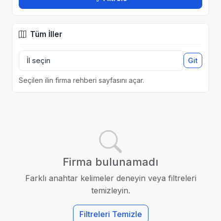
Tüm İller
Git
Seçilen ilin firma rehberi sayfasını açar.
Firma bulunamadı
Farklı anahtar kelimeler deneyin veya filtreleri
temizleyin.
Filtreleri Temizle