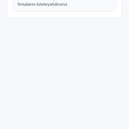
firmalarını listeleyebilirsiniz.