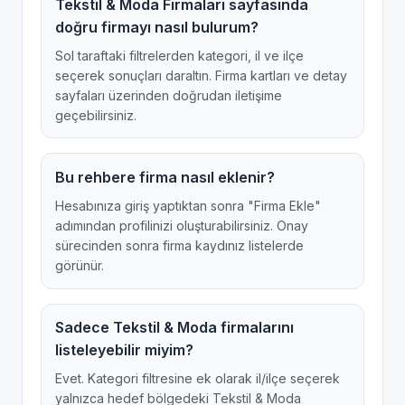
Tekstil & Moda Firmaları sayfasında
doğru firmayı nasıl bulurum?
Sol taraftaki filtrelerden kategori, il ve ilçe
seçerek sonuçları daraltın. Firma kartları ve detay
sayfaları üzerinden doğrudan iletişime
geçebilirsiniz.
Bu rehbere firma nasıl eklenir?
Hesabınıza giriş yaptıktan sonra "Firma Ekle"
adımından profilinizi oluşturabilirsiniz. Onay
sürecinden sonra firma kaydınız listelerde
görünür.
Sadece Tekstil & Moda firmalarını
listeleyebilir miyim?
Evet. Kategori filtresine ek olarak il/ilçe seçerek
yalnızca hedef bölgedeki Tekstil & Moda