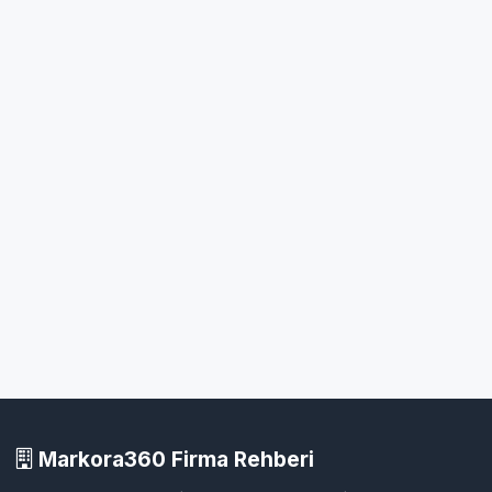
Markora360 Firma Rehberi